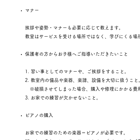
マナー
挨拶や姿勢・マナーも必要に応じて教えます。
教室はサービスを受ける場所ではなく、学びにくる場
保護者の方からお子様へご指導いただきたいこと
1. 習い事としてのマナーや、ご挨拶をすること。
2. 教室内の備品や楽器、楽譜、設備を大切に扱うこと
※破損させてしまった場合、購入や修理にかかる費
3. お家での練習が欠かせないこと。
ピアノの購入
お家での練習のための楽器＝ピアノが必要です。