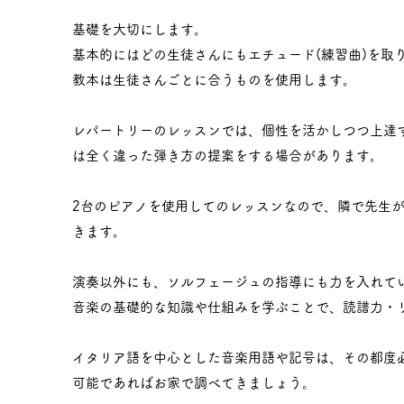
基礎を大切にします。
基本的にはどの生徒さんにもエチュード(練習曲)を取
教本は生徒さんごとに合うものを使用します。
レパートリーのレッスンでは、個性を活かしつつ上達
は全く違った弾き方の提案をする場合があります。
2台のピアノを使用してのレッスンなので、隣で先生
きます。
演奏以外にも、ソルフェージュの指導にも力を入れて
音楽の基礎的な知識や仕組みを学ぶことで、読譜力・
イタリア語を中心とした音楽用語や記号は、その都度
可能であればお家で調べてきましょう。