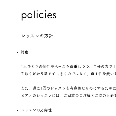
policies
​​レッスンの方針
特色
1人ひとりの個性やペースを尊重しつつ、自分の力で
手取り足取り教えてしまうのではなく、自主性を養い
また、週に1回のレッスンを有意義なものにするため
ピアノのレッスンには、ご家族のご理解とご協力も必
レッスンの方向性