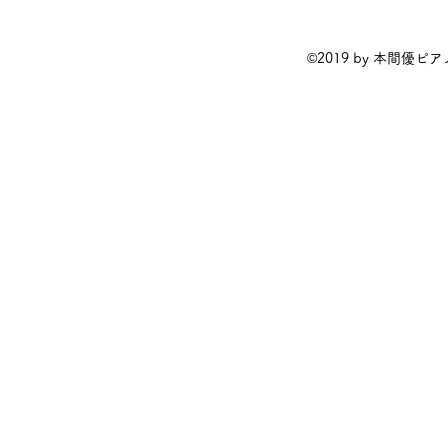
©2019 by 本間優ピアノ教室